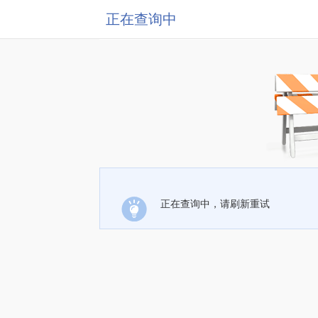
正在查询中
正在查询中，请刷新重试