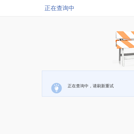
正在查询中
正在查询中，请刷新重试