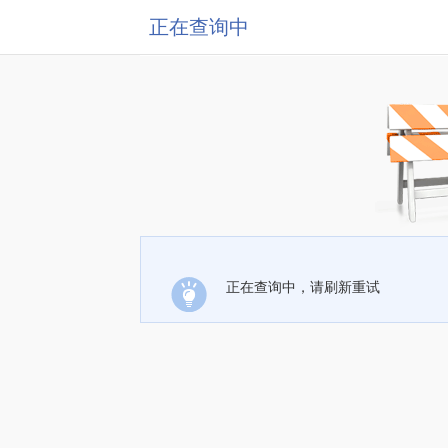
正在查询中
正在查询中，请刷新重试