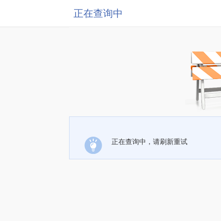
正在查询中
正在查询中，请刷新重试