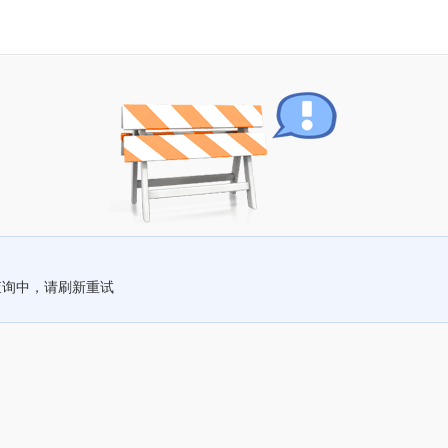
查询中，请刷新重试