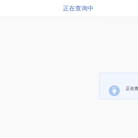
正在查询中
正在