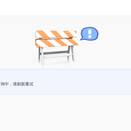
查询中，请刷新重试