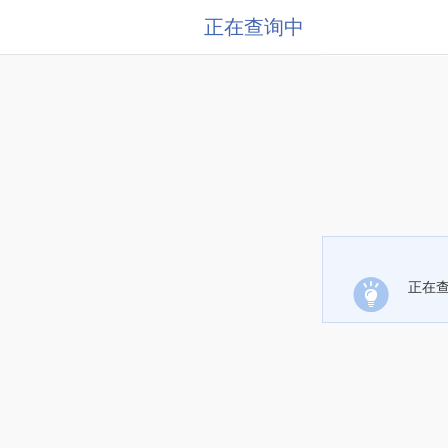
正在查询中
正在